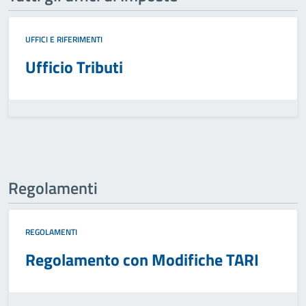
UFFICI E RIFERIMENTI
Ufficio Tributi
Regolamenti
REGOLAMENTI
Regolamento con Modifiche TARI