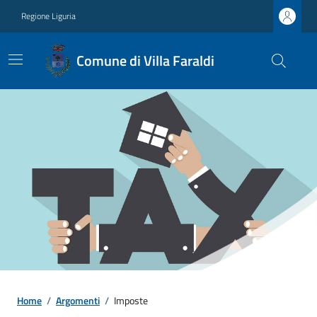
Regione Liguria
Comune di Villa Faraldi
Home
/
Argomenti
/
Imposte