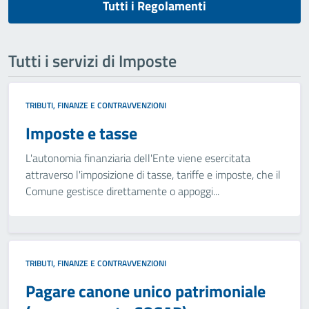
Tutti i Regolamenti
Tutti i servizi di Imposte
TRIBUTI, FINANZE E CONTRAVVENZIONI
Imposte e tasse
L'autonomia finanziaria dell'Ente viene esercitata
attraverso l'imposizione di tasse, tariffe e imposte, che il
Comune gestisce direttamente o appoggi...
TRIBUTI, FINANZE E CONTRAVVENZIONI
Pagare canone unico patrimoniale