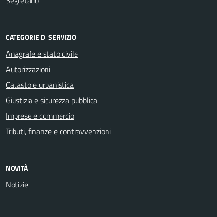
Segretario
CATEGORIE DI SERVIZIO
Anagrafe e stato civile
Autorizzazioni
Catasto e urbanistica
Giustizia e sicurezza pubblica
Imprese e commercio
Tributi, finanze e contravvenzioni
NOVITÀ
Notizie