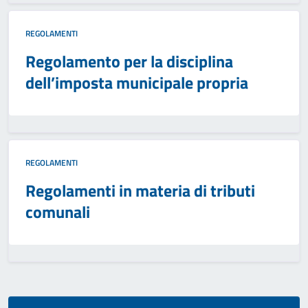
REGOLAMENTI
Regolamento per la disciplina
dell’imposta municipale propria
REGOLAMENTI
Regolamenti in materia di tributi
comunali