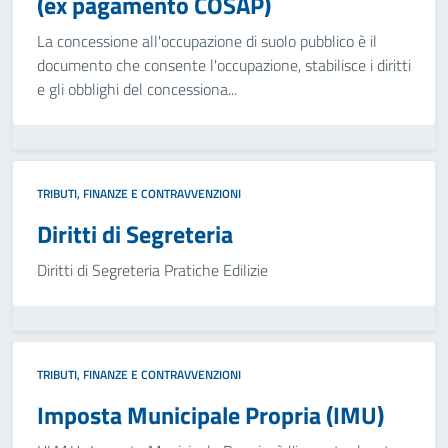
(ex pagamento COSAP)
La concessione all'occupazione di suolo pubblico è il
documento che consente l'occupazione, stabilisce i diritti
e gli obblighi del concessiona...
TRIBUTI, FINANZE E CONTRAVVENZIONI
Diritti di Segreteria
Diritti di Segreteria Pratiche Edilizie
TRIBUTI, FINANZE E CONTRAVVENZIONI
Imposta Municipale Propria (IMU)