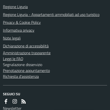
Regione Liguria
Regione Liguria - Appartamenti ammobiliati ad uso turistico
Privacy & Cookie Policy
Informativa privacy
Note legali
Dichiarazione di accessibilità
Amministrazione trasparente
Leggi le FAQ
Segnalazione disservizio
Prenotazione appuntamento
Richiesta d'assistenza
SEGUICI SU
Newsletter