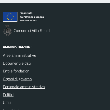
Comune di Villa Faraldi
AMMINISTRAZIONE
Aree amministrative
Documenti e dati
Enti e fondazioni
Organi di governo
Personale amministrativo
Politici
Uffici