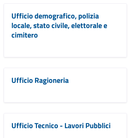
Ufficio demografico, polizia
locale, stato civile, elettorale e
cimitero
Ufficio Ragioneria
Ufficio Tecnico - Lavori Pubblici