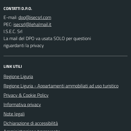
CONTATTI D.P.O.
E-mail:
PEC:
I.S.E.C. Srl
La mail del DPO va usata SOLO per questioni
riguardanti la privacy
LINK UTILI
Regione Liguria
Regione Liguria - Appartamenti ammobiliati ad uso turistico
Privacy & Cookie Policy
Informativa privacy
Note legali
Dichiarazione di accessibilità