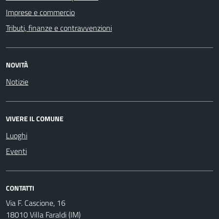
Imprese e commercio
Tributi, finanze e contravvenzioni
NOVITÀ
Notizie
VIVERE IL COMUNE
Luoghi
Eventi
CONTATTI
Via F. Cascione, 16
18010 Villa Faraldi (IM)