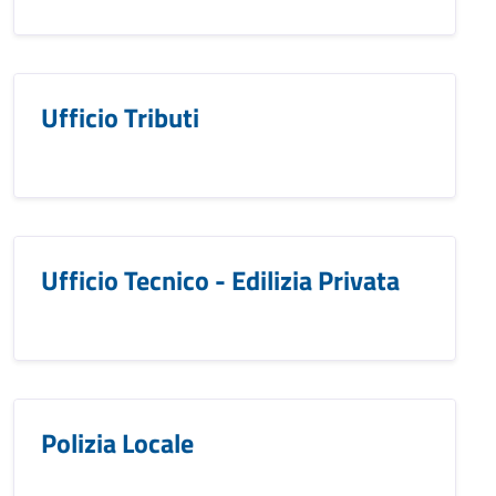
Ufficio Tributi
Ufficio Tecnico - Edilizia Privata
Polizia Locale