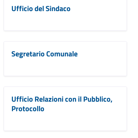
Ufficio del Sindaco
Segretario Comunale
Ufficio Relazioni con il Pubblico,
Protocollo