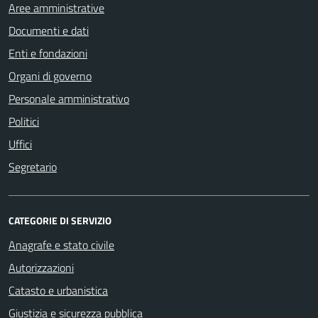
Aree amministrative
Documenti e dati
Enti e fondazioni
Organi di governo
Personale amministrativo
Politici
Uffici
Segretario
CATEGORIE DI SERVIZIO
Anagrafe e stato civile
Autorizzazioni
Catasto e urbanistica
Giustizia e sicurezza pubblica