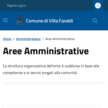
Regione Liguria
Comune di Villa Faraldi
Home
/
Amministrazione
/
Aree Amministrative
Aree Amministrative
La struttura organizzativa dell'ente è suddivisa in base alle
competenze e ai servizi erogati alla comunità.