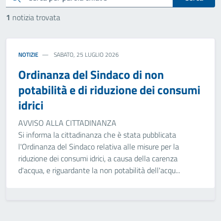
1
notizia trovata
NOTIZIE
SABATO, 25 LUGLIO 2026
Ordinanza del Sindaco di non
potabilità e di riduzione dei consumi
idrici
AVVISO ALLA CITTADINANZA
Si informa la cittadinanza che è stata pubblicata
l'Ordinanza del Sindaco relativa alle misure per la
riduzione dei consumi idrici, a causa della carenza
d'acqua, e riguardante la non potabilità dell'acqu...