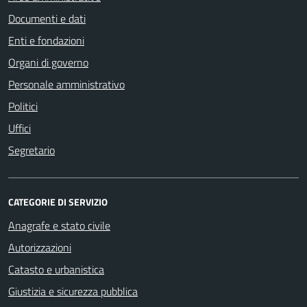
Documenti e dati
Enti e fondazioni
Organi di governo
Personale amministrativo
Politici
Uffici
Segretario
CATEGORIE DI SERVIZIO
Anagrafe e stato civile
Autorizzazioni
Catasto e urbanistica
Giustizia e sicurezza pubblica