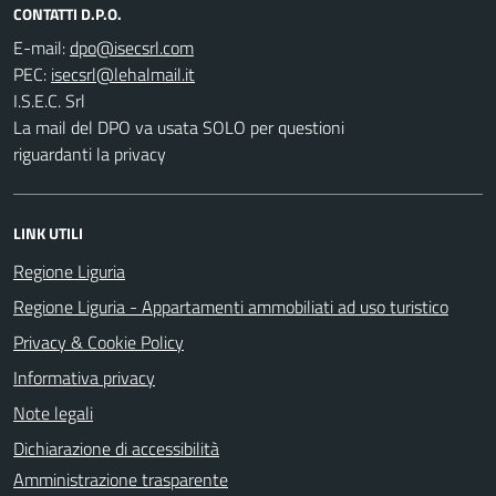
CONTATTI D.P.O.
E-mail:
PEC:
I.S.E.C. Srl
La mail del DPO va usata SOLO per questioni
riguardanti la privacy
LINK UTILI
Regione Liguria
Regione Liguria - Appartamenti ammobiliati ad uso turistico
Privacy & Cookie Policy
Informativa privacy
Note legali
Dichiarazione di accessibilità
Amministrazione trasparente