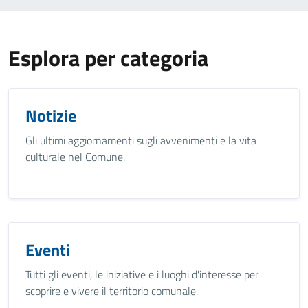
Esplora per categoria
Notizie
Gli ultimi aggiornamenti sugli avvenimenti e la vita
culturale nel Comune.
Eventi
Tutti gli eventi, le iniziative e i luoghi d'interesse per
scoprire e vivere il territorio comunale.