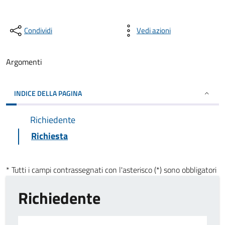
Condividi
Vedi azioni
Argomenti
INDICE DELLA PAGINA
Richiedente
Richiesta
* Tutti i campi contrassegnati con l'asterisco (*) sono obbligatori
Richiedente