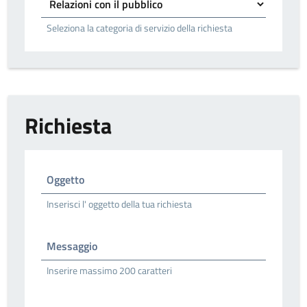
Seleziona la categoria di servizio della richiesta
Richiesta
Oggetto
Inserisci l' oggetto della tua richiesta
Messaggio
Inserire massimo 200 caratteri