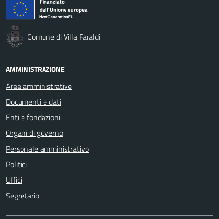
Comune di Villa Faraldi
AMMINISTRAZIONE
Aree amministrative
Documenti e dati
Enti e fondazioni
Organi di governo
Personale amministrativo
Politici
Uffici
Segretario