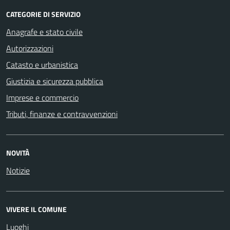
CATEGORIE DI SERVIZIO
Anagrafe e stato civile
Autorizzazioni
Catasto e urbanistica
Giustizia e sicurezza pubblica
Imprese e commercio
Tributi, finanze e contravvenzioni
NOVITÀ
Notizie
VIVERE IL COMUNE
Luoghi