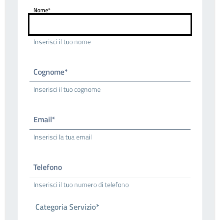
Nome*
Inserisci il tuo nome
Cognome*
Inserisci il tuo cognome
Email*
Inserisci la tua email
Telefono
Inserisci il tuo numero di telefono
Categoria Servizio*