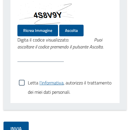
Ricrea Immagine
Ascolta
Digita il codice visualizzato:
Puoi
ascoltare il codice premendo il pulsante Ascolta.
Letta
l'informativa
, autorizzo il trattamento
dei miei dati personali.