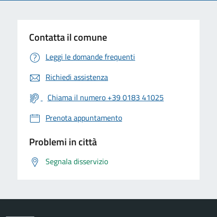
Contatta il comune
Leggi le domande frequenti
Richiedi assistenza
Chiama il numero +39 0183 41025
Prenota appuntamento
Problemi in città
Segnala disservizio