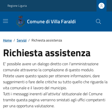
Regione Liguria
Comune di Villa Faraldi
Home
/
Servizi
/
Richiesta assistenza
Richiesta assistenza
E' possibile avere un dialogo diretto con l'amministrazione
comunale attraverso la compilazione di questo modulo.
Potete usare questo spazio per ottenere informazioni, dare
suggerimenti o fare delle critiche su tutto quello che riguarda la
vita comunale e il lavoro del municipio.
Tutti i messaggi inerenti all'attivita' istituzionale del Comune
tramite questa pagina verranno smistati agli uffici competenti
per una opportuna valutazione.