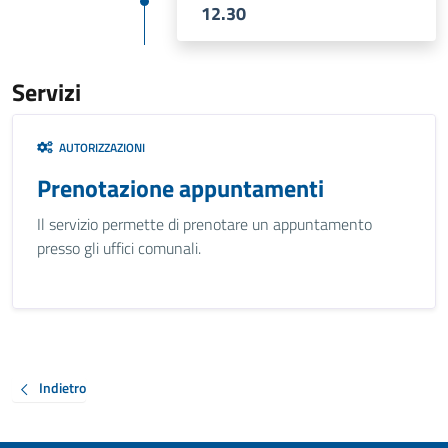
12.30
Servizi
AUTORIZZAZIONI
Prenotazione appuntamenti
Il servizio permette di prenotare un appuntamento
presso gli uffici comunali.
Indietro