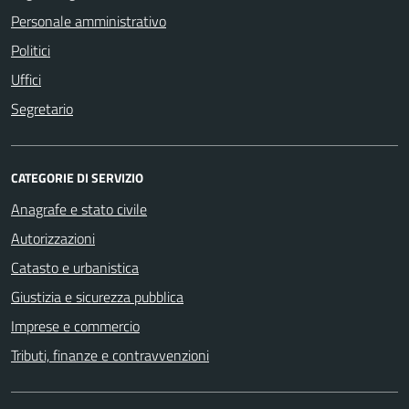
Personale amministrativo
Politici
Uffici
Segretario
CATEGORIE DI SERVIZIO
Anagrafe e stato civile
Autorizzazioni
Catasto e urbanistica
Giustizia e sicurezza pubblica
Imprese e commercio
Tributi, finanze e contravvenzioni