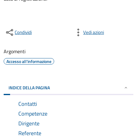
Condividi
Vedi azioni
Argomenti
Accesso all'informazione
INDICE DELLA PAGINA
Contatti
Competenze
Dirigente
Referente