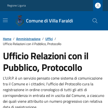
Regione Liguria
Comune di Villa Faraldi
Home
/
Amministrazione
/
Uffici
/
Ufficio Relazioni con il Pubblico, Protocollo
Ufficio Relazioni con il
Pubblico, Protocollo
L’U.R.P. è un servizio pensato come sistema di comunicazione
tra il Comune e i cittadini; l'ufficio del Protocollo cura la
registrazione in ordine cronologico di tutti gli atti di
corrispondenza in entrata ed in uscita dal Comune, a ciascuno
dei quali viene attribuito un numero progressivo con relativa
data di registrazione.