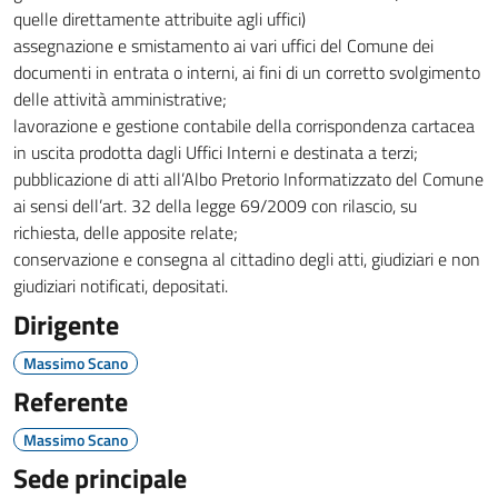
quelle direttamente attribuite agli uffici)
assegnazione e smistamento ai vari uffici del Comune dei
documenti in entrata o interni, ai fini di un corretto svolgimento
delle attività amministrative;
lavorazione e gestione contabile della corrispondenza cartacea
in uscita prodotta dagli Uffici Interni e destinata a terzi;
pubblicazione di atti all’Albo Pretorio Informatizzato del Comune
ai sensi dell’art. 32 della legge 69/2009 con rilascio, su
richiesta, delle apposite relate;
conservazione e consegna al cittadino degli atti, giudiziari e non
giudiziari notificati, depositati.
Dirigente
Massimo Scano
Referente
Massimo Scano
Sede principale