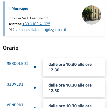
Il Municipio
Indirizzo:
Via F. Cascione n. 4
+39 0183 41025
Telefono:
comunevillafaraldi@legalmail.it
PEC:
Orario
MERCOLEDÌ
dalle ore 10.30 alle ore
12.30
GIOVEDÌ
dalle ore 10.30 alle ore
12.30
VENERDÌ
dalle ore 10.30 alle ore