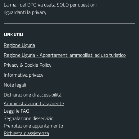
La mail del DPO va usata SOLO per questioni
riguardanti la privacy
LINK UTILI
Regione Liguria
Regione Liguria - Appartamenti ammobiliati ad uso turistico
Privacy & Cookie Policy
Informativa privacy
Note legali
Dichiarazione di accessibilità
Amministrazione trasparente
Leggi le FAQ
Segnalazione disservizio
Prenotazione appuntamento
Richiesta d'assistenza