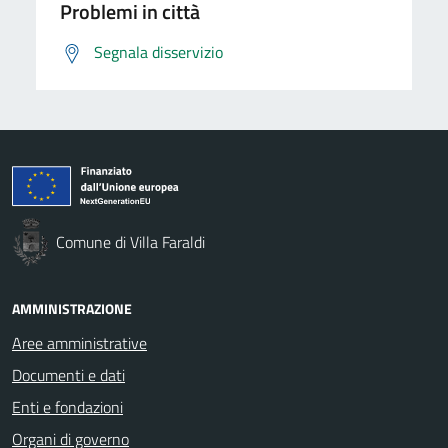
Problemi in città
Segnala disservizio
Comune di Villa Faraldi
AMMINISTRAZIONE
Aree amministrative
Documenti e dati
Enti e fondazioni
Organi di governo