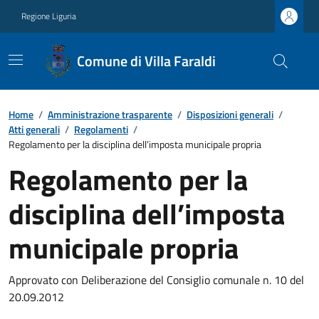
Regione Liguria
Comune di Villa Faraldi
Home
/
Amministrazione trasparente
/
Disposizioni generali
/
Atti generali
/
Regolamenti
/
Regolamento per la disciplina dell’imposta municipale propria
Regolamento per la
disciplina dell’imposta
municipale propria
Approvato con Deliberazione del Consiglio comunale n. 10 del
20.09.2012