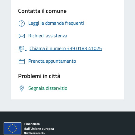
Contatta il comune
Leggi le domande frequenti
Richiedi assistenza
Chiama il numero +39 0183 41025
Prenota appuntamento
Problemi in città
Segnala disservizio