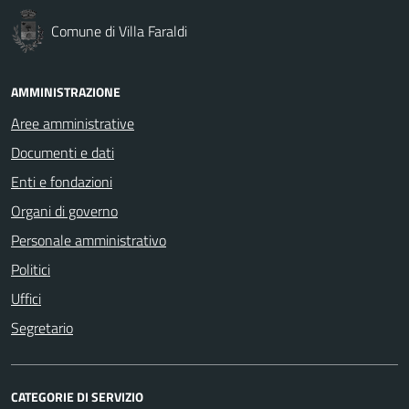
Comune di Villa Faraldi
AMMINISTRAZIONE
Aree amministrative
Documenti e dati
Enti e fondazioni
Organi di governo
Personale amministrativo
Politici
Uffici
Segretario
CATEGORIE DI SERVIZIO