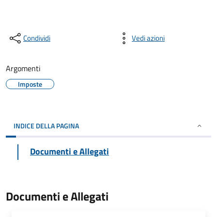
Condividi
Vedi azioni
Argomenti
Imposte
INDICE DELLA PAGINA
Documenti e Allegati
Documenti e Allegati