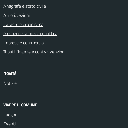
Anagrafe e stato civile
Autorizzazioni
Catasto e urbanistica
Giustizia e sicurezza pubblica
Imprese e commercio
Tributi, finanze e contravvenzioni
NOVITÀ
Notizie
VIVERE IL COMUNE
Luoghi
Eventi