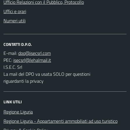
Ufficio Relazioni con il Pubblico, Protocollo
Uffici e orari
Numeri utili
CONTATTI D.P.O.
E-mail:
PEC:
I.S.E.C. Srl
La mail del DPO va usata SOLO per questioni
riguardanti la privacy
LINK UTILI
Regione Liguria
Regione Liguria - Appartamenti ammobiliati ad uso turistico