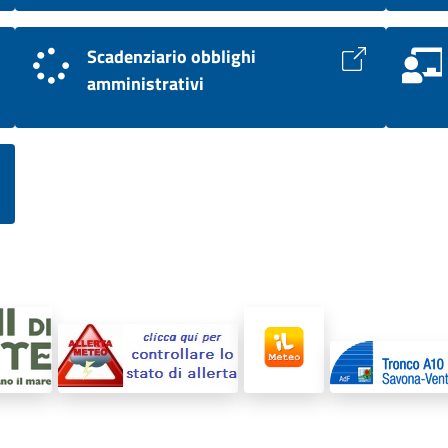
Scadenziario obblighi
amministrativi