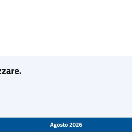
zzare.
Agosto 2026