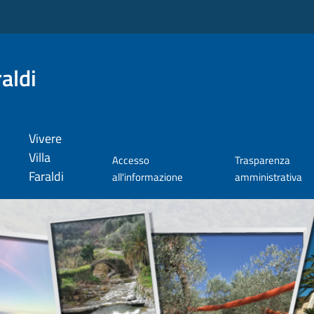
aldi
Vivere
Villa
Accesso
Trasparenza
Faraldi
all'informazione
amministrativa