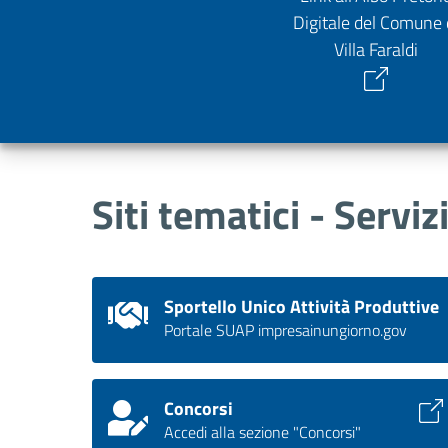
Digitale del Comune 
Villa Faraldi
Siti tematici - Serviz
Sportello Unico Attività Produttive
Portale SUAP impresainungiorno.gov
Concorsi
Accedi alla sezione "Concorsi"