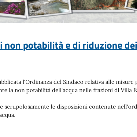
 non potabilità e di riduzione dei
ubblicata l'Ordinanza del Sindaco relativa alle misure 
e la non potabilità dell'acqua nelle frazioni di Villa F
tare scrupolosamente le disposizioni contenute nell'
 acqua.