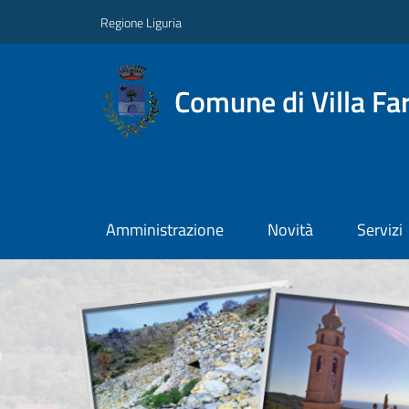
Regione Liguria
Comune di Villa Far
Amministrazione
Novità
Servizi