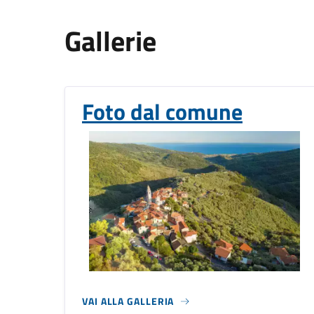
Gallerie
Foto dal comune
VAI ALLA GALLERIA