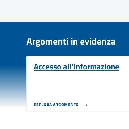
Argomenti in evidenza
Accesso all'informazione
ESPLORA ARGOMENTO