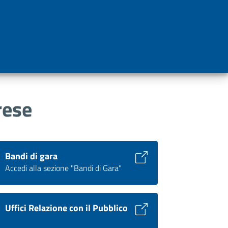
rese
Bandi di gara
Accedi alla sezione "Bandi di Gara"
Uffici Relazione con il Pubblico