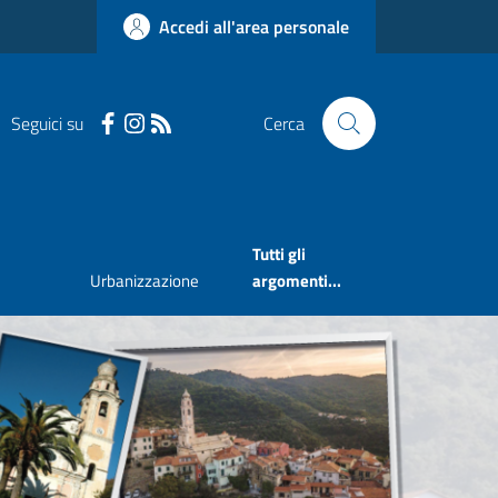
Accedi all'area personale
Seguici su
Cerca
Tutti gli
Urbanizzazione
argomenti...