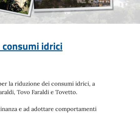
 consumi idrici
per la riduzione dei consumi idrici, a
araldi, Tovo Faraldi e Tovetto.
ordinanza e ad adottare comportamenti