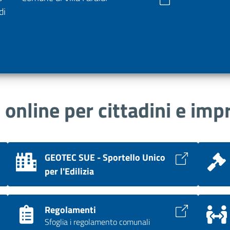
di
i online per cittadini e imp
GEOTEC SUE - Sportello Unico
per l'Edilizia
Regolamenti
Sfoglia i regolamento comunali