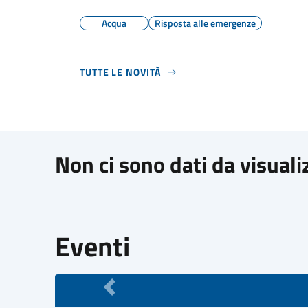
Acqua
Risposta alle emergenze
TUTTE LE NOVITÀ
Non ci sono dati da visuali
Eventi