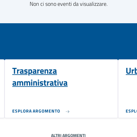
Non ci sono eventi da visualizzare.
Trasparenza
Ur
amministrativa
ESPLORA ARGOMENTO
ESP
ALTRI ARGOMENTI