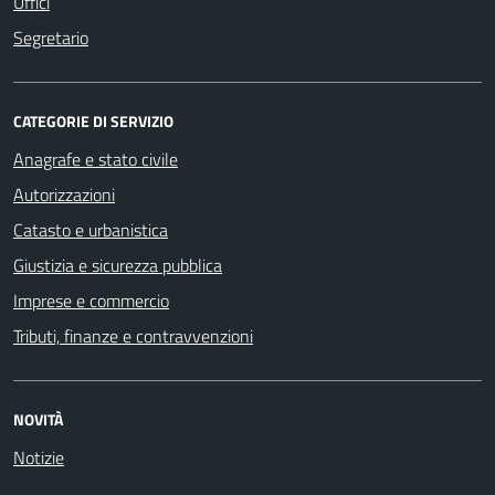
Uffici
Segretario
CATEGORIE DI SERVIZIO
Anagrafe e stato civile
Autorizzazioni
Catasto e urbanistica
Giustizia e sicurezza pubblica
Imprese e commercio
Tributi, finanze e contravvenzioni
NOVITÀ
Notizie