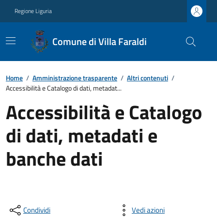
Regione Liguria
Comune di Villa Faraldi
Home
/
Amministrazione trasparente
/
Altri contenuti
/
Accessibilità e Catalogo di dati, metadat...
Accessibilità e Catalogo
di dati, metadati e
banche dati
Condividi
Vedi azioni