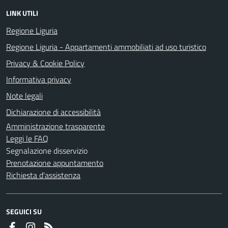
LINK UTILI
Regione Liguria
Regione Liguria - Appartamenti ammobiliati ad uso turistico
Privacy & Cookie Policy
Informativa privacy
Note legali
Dichiarazione di accessibilità
Amministrazione trasparente
Leggi le FAQ
Segnalazione disservizio
Prenotazione appuntamento
Richiesta d'assistenza
SEGUICI SU