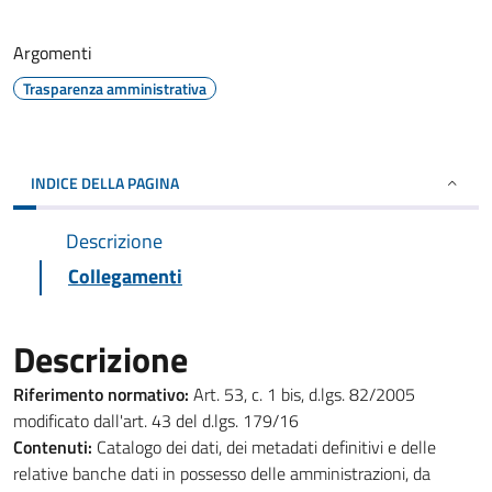
Argomenti
Trasparenza amministrativa
INDICE DELLA PAGINA
Descrizione
Collegamenti
Descrizione
Riferimento normativo:
Art. 53, c. 1 bis, d.lgs. 82/2005
modificato dall'art. 43 del d.lgs. 179/16
Contenuti:
Catalogo dei dati, dei metadati definitivi e delle
relative banche dati in possesso delle amministrazioni, da