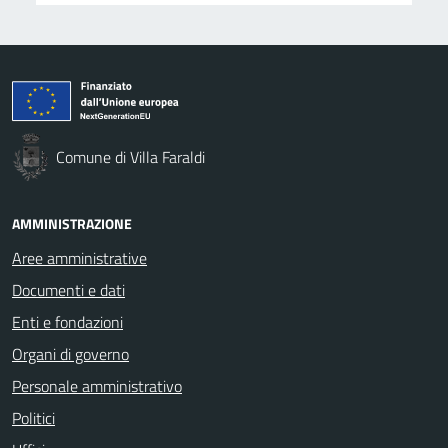
Comune di Villa Faraldi
AMMINISTRAZIONE
Aree amministrative
Documenti e dati
Enti e fondazioni
Organi di governo
Personale amministrativo
Politici