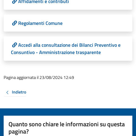
Affidamenti e contributi
Regolamenti Comune
Accedi alla consultazione dei Bilanci Preventivo e
Consuntivo - Amministrazione trasparente
Pagina aggiornata il 23/08/2024 12:49
Indietro
Quanto sono chiare le informazioni su questa
pagina?