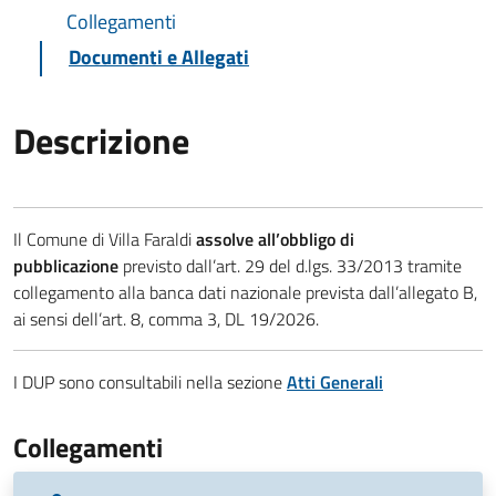
Collegamenti
Documenti e Allegati
Descrizione
Il Comune di Villa Faraldi
assolve all’obbligo di
pubblicazione
previsto dall’art. 29 del d.lgs. 33/2013 tramite
collegamento alla banca dati nazionale prevista dall’allegato B,
ai sensi dell’art. 8, comma 3, DL 19/2026.
I DUP sono consultabili nella sezione
Atti Generali
Collegamenti