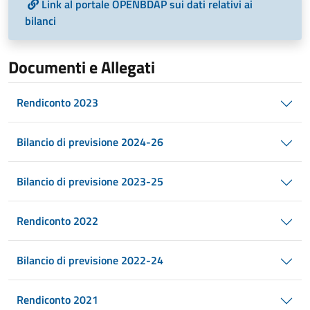
Link al portale OPENBDAP sui dati relativi ai
bilanci
Documenti e Allegati
Rendiconto 2023
Bilancio di previsione 2024-26
Bilancio di previsione 2023-25
Rendiconto 2022
Bilancio di previsione 2022-24
Rendiconto 2021