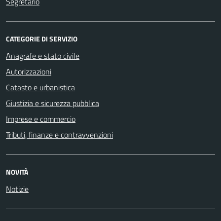
Segretario
CATEGORIE DI SERVIZIO
Anagrafe e stato civile
Autorizzazioni
Catasto e urbanistica
Giustizia e sicurezza pubblica
Imprese e commercio
Tributi, finanze e contravvenzioni
NOVITÀ
Notizie