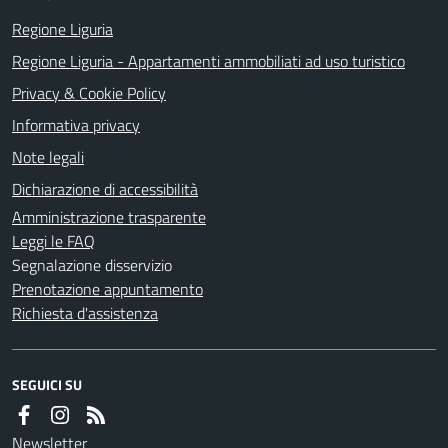
Regione Liguria
Regione Liguria - Appartamenti ammobiliati ad uso turistico
Privacy & Cookie Policy
Informativa privacy
Note legali
Dichiarazione di accessibilità
Amministrazione trasparente
Leggi le FAQ
Segnalazione disservizio
Prenotazione appuntamento
Richiesta d'assistenza
SEGUICI SU
Newsletter