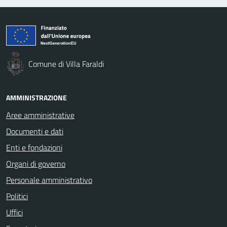
Comune di Villa Faraldi
AMMINISTRAZIONE
Aree amministrative
Documenti e dati
Enti e fondazioni
Organi di governo
Personale amministrativo
Politici
Uffici