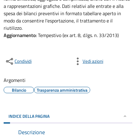
a rappresentazioni grafiche. Dati relativi alle entrate e alla
spesa dei bilanci preventivi in formato tabellare aperto in
modo da consentire l'esportazione, il trattamento e il
riutilizzo.
Aggiornamento:
Tempestivo (ex art. 8, d.lgs. n. 33/2013)
Condividi
Vedi azioni
Argomenti
Bilancio
Trasparenza amministrativa
INDICE DELLA PAGINA
Descrizione