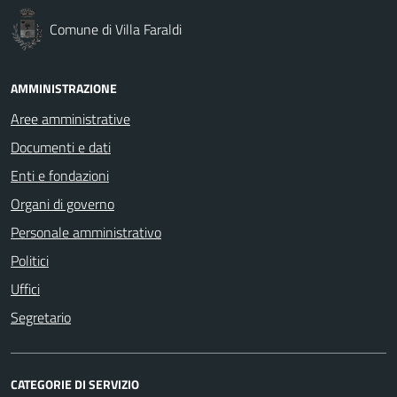
Comune di Villa Faraldi
AMMINISTRAZIONE
Aree amministrative
Documenti e dati
Enti e fondazioni
Organi di governo
Personale amministrativo
Politici
Uffici
Segretario
CATEGORIE DI SERVIZIO