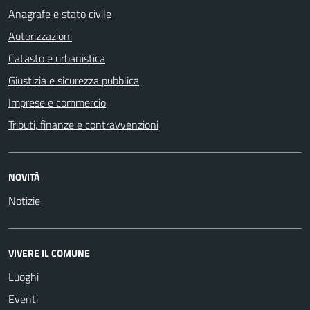
Anagrafe e stato civile
Autorizzazioni
Catasto e urbanistica
Giustizia e sicurezza pubblica
Imprese e commercio
Tributi, finanze e contravvenzioni
NOVITÀ
Notizie
VIVERE IL COMUNE
Luoghi
Eventi