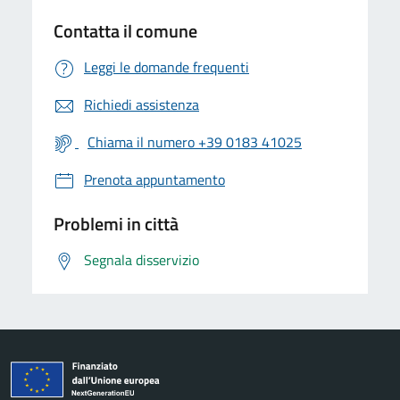
Contatta il comune
Leggi le domande frequenti
Richiedi assistenza
Chiama il numero +39 0183 41025
Prenota appuntamento
Problemi in città
Segnala disservizio