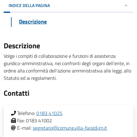
INDICE DELLA PAGINA
Descrizione
Descrizione
Volge i compiti di collaborazione e funzioni di assistenza
giuridico-amministrativa, nei confronti degli organi dell'ente, in
ordine alla conformità dell'azione amministrativa alle leggi, allo
Statuto ed ai regolamenti.
Contatti
Telefono:
0183 41025
Fax:
0183 41002
E-mail:
segretario@comune.villa-faraldi.im.it