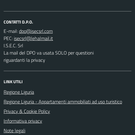
CONTATTI D.P.O.
E-mail:
PEC:
I.S.E.C. Srl
La mail del DPO va usata SOLO per questioni
riguardanti la privacy
LINK UTILI
Regione Liguria
Regione Liguria - Appartamenti ammobiliati ad uso turistico
Privacy & Cookie Policy
Informativa privacy
Note legali