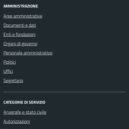
AMMINISTRAZIONE
Aree amministrative
Documenti e dati
Enti e fondazioni
Organi di governo
Personale amministrativo
Politici
Uffici
Segretario
CATEGORIE DI SERVIZIO
Anagrafe e stato civile
Autorizzazioni