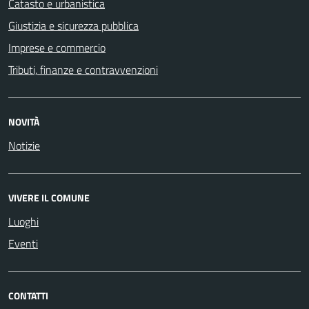
Catasto e urbanistica
Giustizia e sicurezza pubblica
Imprese e commercio
Tributi, finanze e contravvenzioni
NOVITÀ
Notizie
VIVERE IL COMUNE
Luoghi
Eventi
CONTATTI