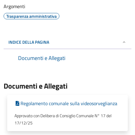
Argomenti
Trasparenza amministrativa
INDICE DELLA PAGINA
Documenti e Allegati
Documenti e Allegati
Regolamento comunale sulla videosorveglianza
Approvato con Delibera di Consiglio Comunale N° 17 del
17/12/25