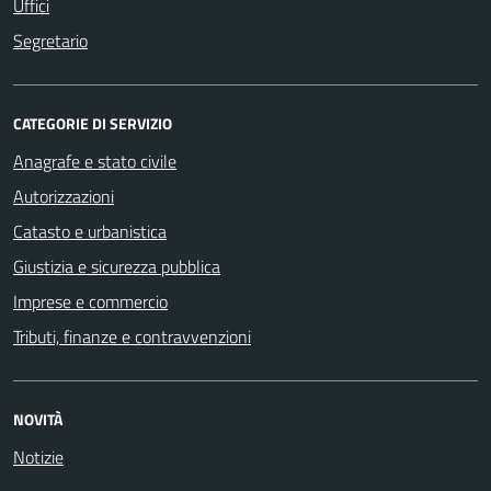
Uffici
Segretario
CATEGORIE DI SERVIZIO
Anagrafe e stato civile
Autorizzazioni
Catasto e urbanistica
Giustizia e sicurezza pubblica
Imprese e commercio
Tributi, finanze e contravvenzioni
NOVITÀ
Notizie