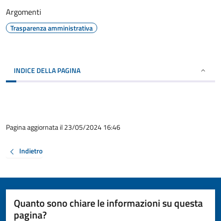
Argomenti
Trasparenza amministrativa
INDICE DELLA PAGINA
Pagina aggiornata il 23/05/2024 16:46
Indietro
Quanto sono chiare le informazioni su questa
pagina?