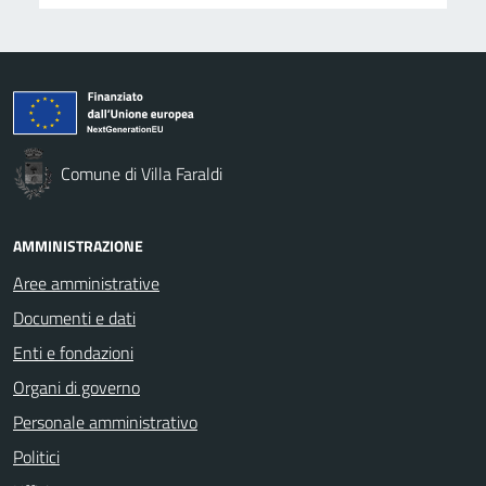
Comune di Villa Faraldi
AMMINISTRAZIONE
Aree amministrative
Documenti e dati
Enti e fondazioni
Organi di governo
Personale amministrativo
Politici