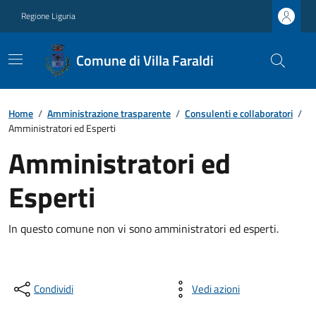
Regione Liguria
Comune di Villa Faraldi
Home
/
Amministrazione trasparente
/
Consulenti e collaboratori
/
Amministratori ed Esperti
Amministratori ed
Esperti
In questo comune non vi sono amministratori ed esperti.
Condividi
Vedi azioni