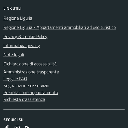
LINK UTILI
Regione Liguria
Regione Liguria - Appartamenti ammobiliati ad uso turistico
Privacy & Cookie Policy
Informativa privacy
Note legali
Dichiarazione di accessibilità
Amministrazione trasparente
Leggi le FAQ
Segnalazione disservizio
Prenotazione appuntamento
Richiesta d'assistenza
SEGUICI SU