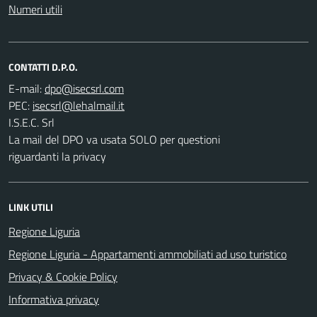
Numeri utili
CONTATTI D.P.O.
E-mail:
PEC:
I.S.E.C. Srl
La mail del DPO va usata SOLO per questioni
riguardanti la privacy
LINK UTILI
Regione Liguria
Regione Liguria - Appartamenti ammobiliati ad uso turistico
Privacy & Cookie Policy
Informativa privacy