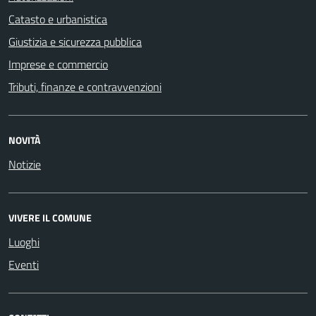
Catasto e urbanistica
Giustizia e sicurezza pubblica
Imprese e commercio
Tributi, finanze e contravvenzioni
NOVITÀ
Notizie
VIVERE IL COMUNE
Luoghi
Eventi