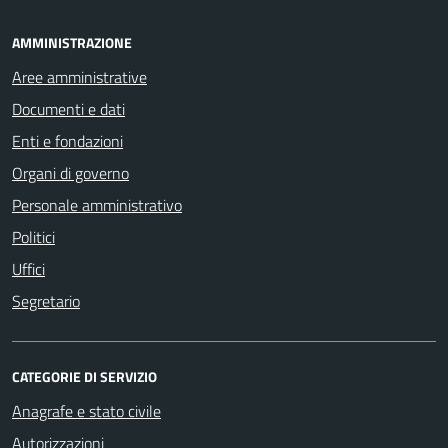
AMMINISTRAZIONE
Aree amministrative
Documenti e dati
Enti e fondazioni
Organi di governo
Personale amministrativo
Politici
Uffici
Segretario
CATEGORIE DI SERVIZIO
Anagrafe e stato civile
Autorizzazioni