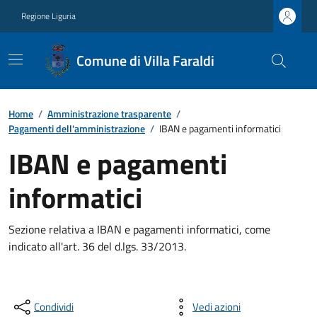
Regione Liguria
Comune di Villa Faraldi
Home
/
Amministrazione trasparente
/
Pagamenti dell'amministrazione
/
IBAN e pagamenti informatici
IBAN e pagamenti
informatici
Sezione relativa a IBAN e pagamenti informatici, come
indicato all'art. 36 del d.lgs. 33/2013.
Condividi
Vedi azioni