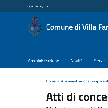
Regione Liguria
Comune di Villa Far
Amministrazione
Novità
Servizi
Home
/
Amministrazione trasparen
Atti di conc