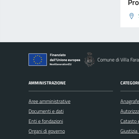
Pro
Comune di Villa Fara
AMMINISTRAZIONE
CATEGORI
Aree amministrative
Anagrafe 
Documenti e dati
Autorizza
Enti e fondazioni
Catasto e
Organi di governo
Giustizia