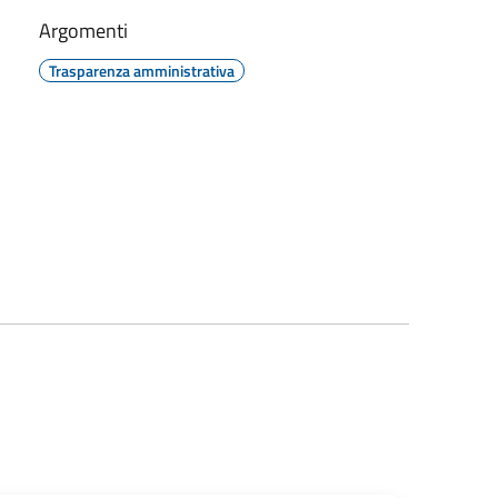
Argomenti
Trasparenza amministrativa