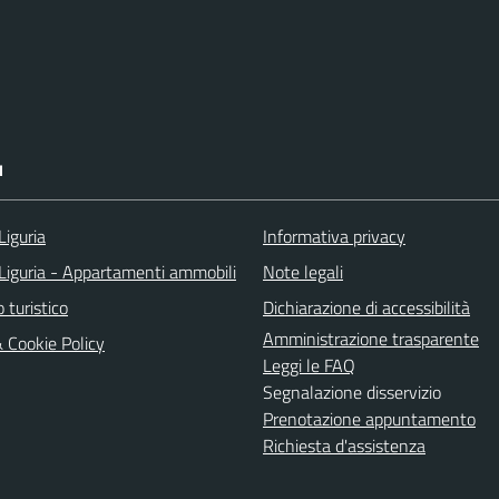
I
Liguria
Informativa privacy
Liguria - Appartamenti ammobili
Note legali
o turistico
Dichiarazione di accessibilità
Amministrazione trasparente
& Cookie Policy
Leggi le FAQ
Segnalazione disservizio
Prenotazione appuntamento
Richiesta d'assistenza