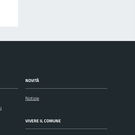
NOVITÀ
Notizie
i
VIVERE IL COMUNE