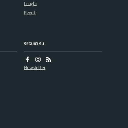
Luoghi
Eventi
SEGUICI SU
Newsletter