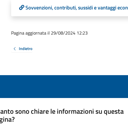
Sovvenzioni, contributi, sussidi e vantaggi eco
Pagina aggiornata il 29/08/2024 12:23
Indietro
anto sono chiare le informazioni su questa
gina?