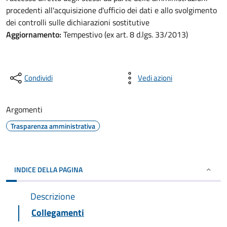
procedenti all'acquisizione d'ufficio dei dati e allo svolgimento
dei controlli sulle dichiarazioni sostitutive
Aggiornamento:
Tempestivo (ex art. 8 d.lgs. 33/2013)
Condividi
Vedi azioni
Argomenti
Trasparenza amministrativa
INDICE DELLA PAGINA
Descrizione
Collegamenti