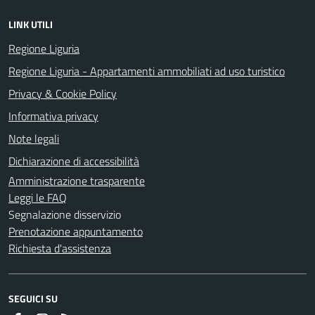
LINK UTILI
Regione Liguria
Regione Liguria - Appartamenti ammobiliati ad uso turistico
Privacy & Cookie Policy
Informativa privacy
Note legali
Dichiarazione di accessibilità
Amministrazione trasparente
Leggi le FAQ
Segnalazione disservizio
Prenotazione appuntamento
Richiesta d'assistenza
SEGUICI SU