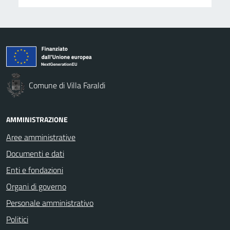
Comune di Villa Faraldi
AMMINISTRAZIONE
Aree amministrative
Documenti e dati
Enti e fondazioni
Organi di governo
Personale amministrativo
Politici