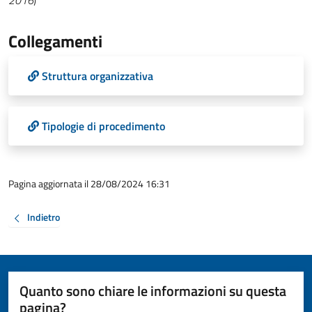
2016
)
Collegamenti
Struttura organizzativa
Tipologie di procedimento
Pagina aggiornata il 28/08/2024 16:31
Indietro
Quanto sono chiare le informazioni su questa
pagina?