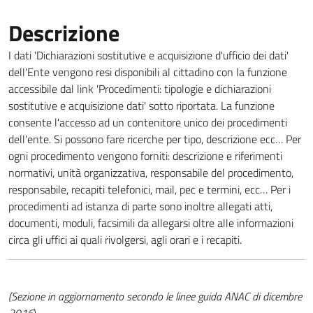
Descrizione
I dati 'Dichiarazioni sostitutive e acquisizione d'ufficio dei dati'
dell'Ente vengono resi disponibili al cittadino con la funzione
accessibile dal link 'Procedimenti: tipologie e dichiarazioni
sostitutive e acquisizione dati' sotto riportata. La funzione
consente l'accesso ad un contenitore unico dei procedimenti
dell'ente. Si possono fare ricerche per tipo, descrizione ecc… Per
ogni procedimento vengono forniti: descrizione e riferimenti
normativi, unità organizzativa, responsabile del procedimento,
responsabile, recapiti telefonici, mail, pec e termini, ecc… Per i
procedimenti ad istanza di parte sono inoltre allegati atti,
documenti, moduli, facsimili da allegarsi oltre alle informazioni
circa gli uffici ai quali rivolgersi, agli orari e i recapiti.
(Sezione in aggiornamento secondo le linee guida ANAC di dicembre