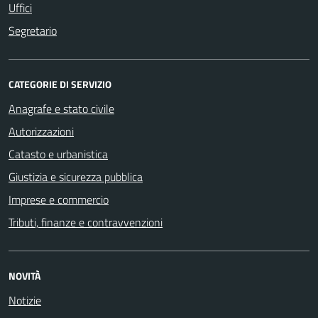
Uffici
Segretario
CATEGORIE DI SERVIZIO
Anagrafe e stato civile
Autorizzazioni
Catasto e urbanistica
Giustizia e sicurezza pubblica
Imprese e commercio
Tributi, finanze e contravvenzioni
NOVITÀ
Notizie