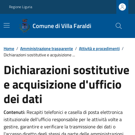
Regione Liguria
Comune di Villa Faraldi
Home
/
Amministrazione trasparente
/
Attività e procedimenti
/
Dichiarazioni sostitutive e acquisizione ...
Dichiarazioni sostitutive
e acquisizione d'ufficio
dei dati
Contenuti:
Recapiti telefonici e casella di posta elettronica
istituzionale dell'ufficio responsabile per le attività volte a
gestire, garantire e verificare la trasmissione dei dati o
l'accesso diretto degli stessi da parte delle amministrazioni