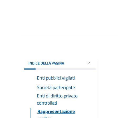
INDICE DELLA PAGINA
Enti pubblici vigilati
Società partecipate
Enti di diritto privato
controllati
Rappresentazione