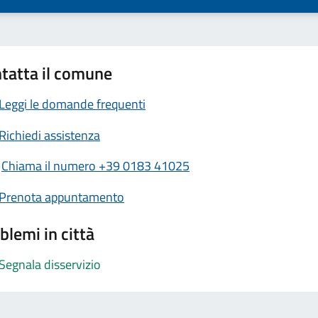
tatta il comune
Leggi le domande frequenti
Richiedi assistenza
Chiama il numero +39 0183 41025
Prenota appuntamento
blemi in città
Segnala disservizio