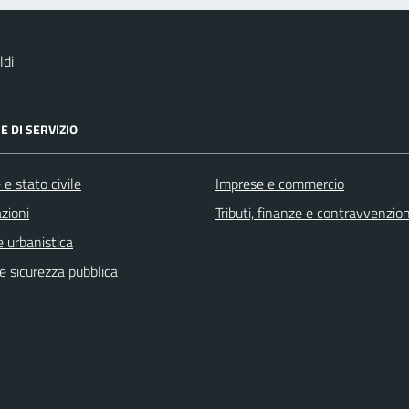
ldi
E DI SERVIZIO
e stato civile
Imprese e commercio
zioni
Tributi, finanze e contravvenzion
 urbanistica
 e sicurezza pubblica