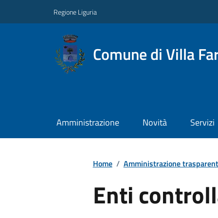
Regione Liguria
Comune di Villa Far
Amministrazione
Novità
Servizi
Home
/
Amministrazione trasparen
Enti controll