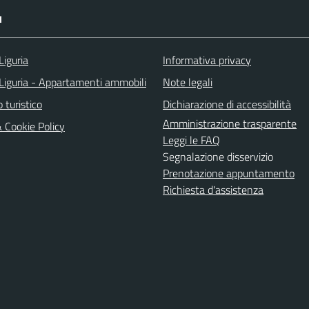
I
Liguria
Informativa privacy
Liguria - Appartamenti ammobili
Note legali
o turistico
Dichiarazione di accessibilità
Amministrazione trasparente
& Cookie Policy
Leggi le FAQ
Segnalazione disservizio
Prenotazione appuntamento
Richiesta d'assistenza