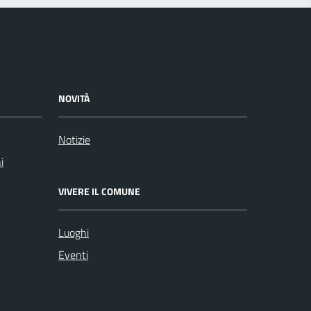
NOVITÀ
Notizie
i
VIVERE IL COMUNE
Luoghi
Eventi