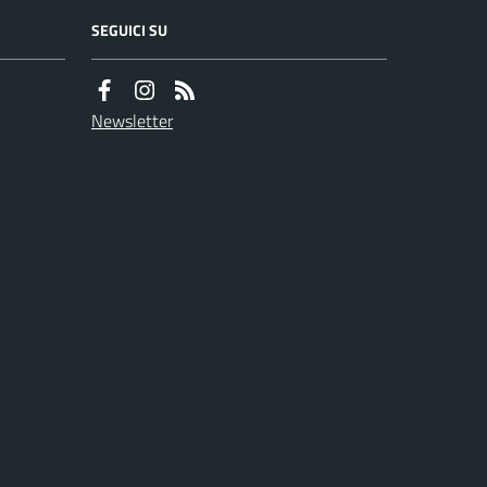
SEGUICI SU
Newsletter