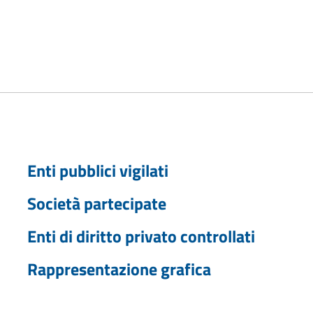
Enti pubblici vigilati
Società partecipate
Enti di diritto privato controllati
Rappresentazione grafica