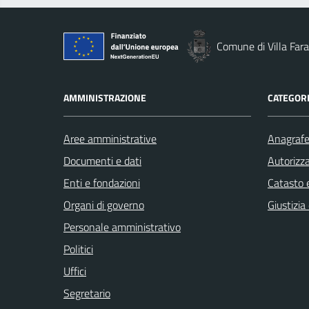
Comune di Villa Fara
AMMINISTRAZIONE
CATEGORI
Aree amministrative
Anagrafe 
Documenti e dati
Autorizza
Enti e fondazioni
Catasto e
Organi di governo
Giustizia
Personale amministrativo
Politici
Uffici
Segretario