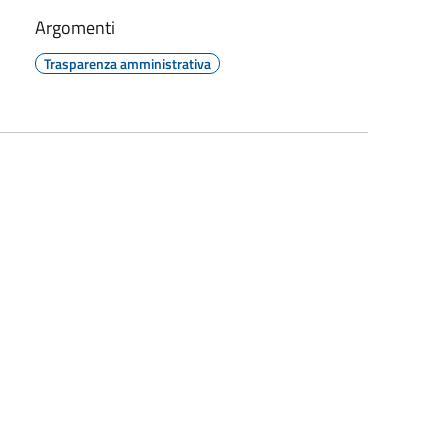
Argomenti
Trasparenza amministrativa