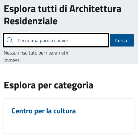
Esplora tutti di Architettura
Residenziale
Cerca una parola chiave
Cerca
Nessun risultato per i parametri
immessi!
Esplora per categoria
Centro per la cultura