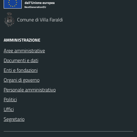
Comune di Villa Faraldi
AMMINISTRAZIONE
Aree amministrative
Documenti e dati
Enti e fondazioni
Organi di governo
Personale amministrativo
Politici
Uffici
Segretario