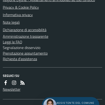
Privacy & Cookie Policy
Informativa privacy
Note legali
Dichiarazione di accessibilità
Amministrazione trasparente
Leggi le FAQ
Segnalazione disservizio
Prenotazione appuntamento
Richiesta d'assistenza
SEGUICI SU
Newsletter
ASSISTENTE DEL COMUNE