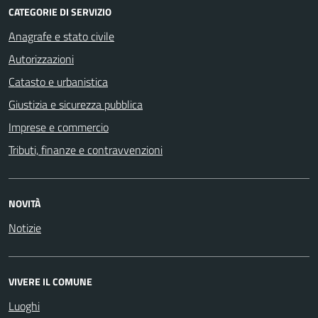
CATEGORIE DI SERVIZIO
Anagrafe e stato civile
Autorizzazioni
Catasto e urbanistica
Giustizia e sicurezza pubblica
Imprese e commercio
Tributi, finanze e contravvenzioni
NOVITÀ
Notizie
VIVERE IL COMUNE
Luoghi