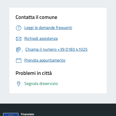
Contatta il comune
Leggi le domande frequenti
Richiedi assistenza
Chiama il numero +39 0183 41025
Prenota appuntamento
Problemi in città
Segnala disservizio