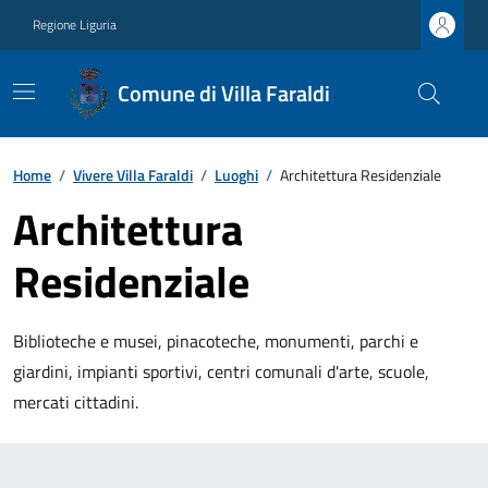
Regione Liguria
Comune di Villa Faraldi
Home
/
Vivere Villa Faraldi
/
Luoghi
/
Architettura Residenziale
Architettura
Residenziale
Biblioteche e musei, pinacoteche, monumenti, parchi e
giardini, impianti sportivi, centri comunali d'arte, scuole,
mercati cittadini.