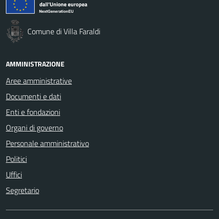
Comune di Villa Faraldi
AMMINISTRAZIONE
Aree amministrative
Documenti e dati
Enti e fondazioni
Organi di governo
Personale amministrativo
Politici
Uffici
Segretario