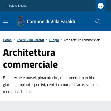
Regione Liguria
Comune di Villa Faraldi
Home
/
Vivere Villa Faraldi
/
Luoghi
/
Architettura commerciale
Architettura
commerciale
Biblioteche e musei, pinacoteche, monumenti, parchi e
giardini, impianti sportivi, centri comunali d'arte, scuole,
mercati cittadini.