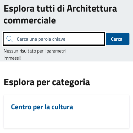
Esplora tutti di Architettura
commerciale
Cerca una parola chiave
Cerca
Nessun risultato per i parametri
immessi!
Esplora per categoria
Centro per la cultura