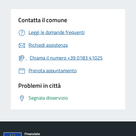
Contatta il comune
Leggi le domande frequenti
Richiedi assistenza
Chiama il numero +39 0183 41025
Prenota appuntamento
Problemi in città
Segnala disservizio