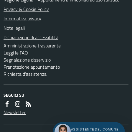
Privacy & Cookie Policy
Informativa privacy
Note legali
Dichiarazione di accessibilità
Amministrazione trasparente
Leggi le FAQ
Segnalazione disservizio
Prenotazione appuntamento
Richiesta d'assistenza
SEGUICI SU
Newsletter
ASSISTENTE DEL COMUNE