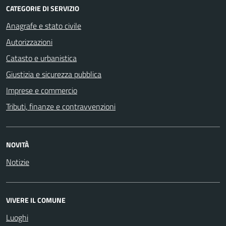
CATEGORIE DI SERVIZIO
Anagrafe e stato civile
Autorizzazioni
Catasto e urbanistica
Giustizia e sicurezza pubblica
Imprese e commercio
Tributi, finanze e contravvenzioni
NOVITÀ
Notizie
VIVERE IL COMUNE
Luoghi