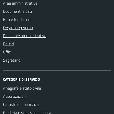
Aree amministrative
Documenti e dati
Enti e fondazioni
Organi di governo
Personale amministrativo
Politici
Uffici
Segretario
CATEGORIE DI SERVIZIO
Anagrafe e stato civile
Autorizzazioni
Catasto e urbanistica
Giustizia e sicurezza pubblica