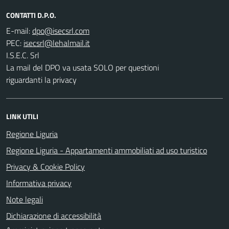
CONTATTI D.P.O.
E-mail:
PEC:
I.S.E.C. Srl
La mail del DPO va usata SOLO per questioni
riguardanti la privacy
LINK UTILI
Regione Liguria
Regione Liguria - Appartamenti ammobiliati ad uso turistico
Privacy & Cookie Policy
Informativa privacy
Note legali
Dichiarazione di accessibilità