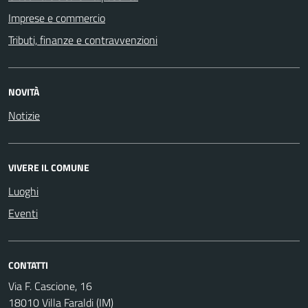
Imprese e commercio
Tributi, finanze e contravvenzioni
NOVITÀ
Notizie
VIVERE IL COMUNE
Luoghi
Eventi
CONTATTI
Via F. Cascione, 16
18010 Villa Faraldi (IM)