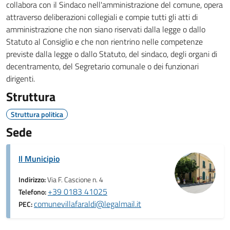
collabora con il Sindaco nell'amministrazione del comune, opera
attraverso deliberazioni collegiali e compie tutti gli atti di
amministrazione che non siano riservati dalla legge o dallo
Statuto al Consiglio e che non rientrino nelle competenze
previste dalla legge o dallo Statuto, del sindaco, degli organi di
decentramento, del Segretario comunale o dei funzionari
dirigenti.
Struttura
Struttura politica
Sede
Il Municipio
Indirizzo:
Via F. Cascione n. 4
+39 0183 41025
Telefono:
comunevillafaraldi@legalmail.it
PEC: