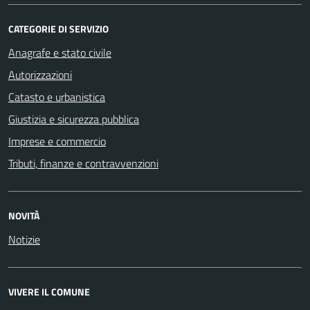
CATEGORIE DI SERVIZIO
Anagrafe e stato civile
Autorizzazioni
Catasto e urbanistica
Giustizia e sicurezza pubblica
Imprese e commercio
Tributi, finanze e contravvenzioni
NOVITÀ
Notizie
VIVERE IL COMUNE