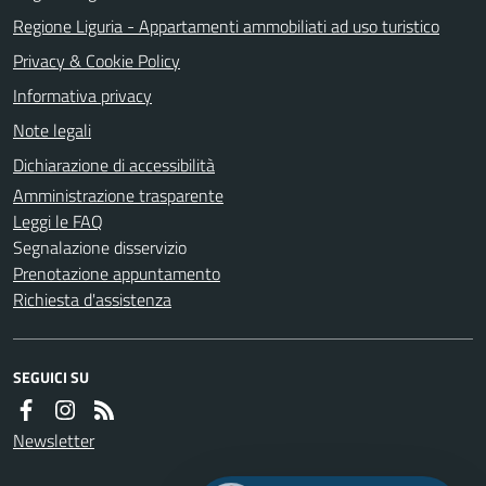
Regione Liguria - Appartamenti ammobiliati ad uso turistico
Privacy & Cookie Policy
Informativa privacy
Note legali
Dichiarazione di accessibilità
Amministrazione trasparente
Leggi le FAQ
Segnalazione disservizio
Prenotazione appuntamento
Richiesta d'assistenza
SEGUICI SU
Newsletter