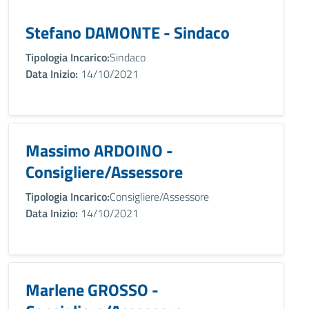
Stefano DAMONTE - Sindaco
Tipologia Incarico:
Sindaco
Data Inizio:
14/10/2021
Massimo ARDOINO -
Consigliere/Assessore
Tipologia Incarico:
Consigliere/Assessore
Data Inizio:
14/10/2021
Marlene GROSSO -