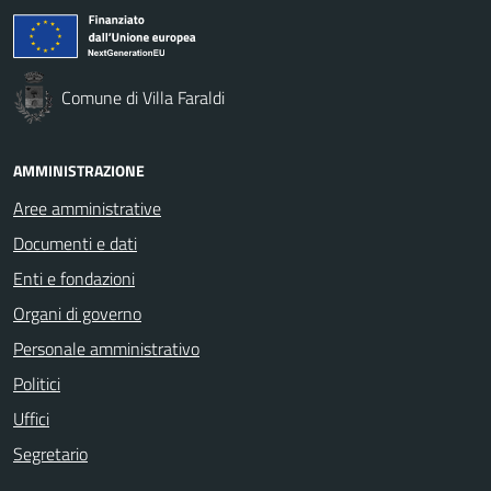
Comune di Villa Faraldi
AMMINISTRAZIONE
Aree amministrative
Documenti e dati
Enti e fondazioni
Organi di governo
Personale amministrativo
Politici
Uffici
Segretario