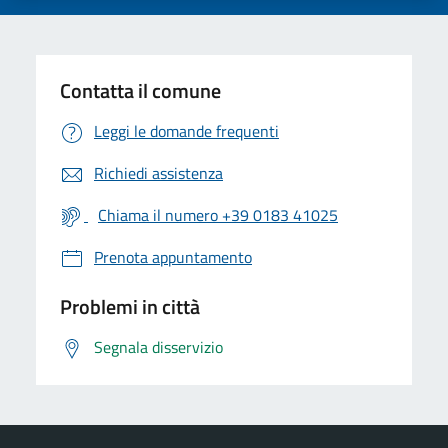
Contatta il comune
Leggi le domande frequenti
Richiedi assistenza
Chiama il numero +39 0183 41025
Prenota appuntamento
Problemi in città
Segnala disservizio