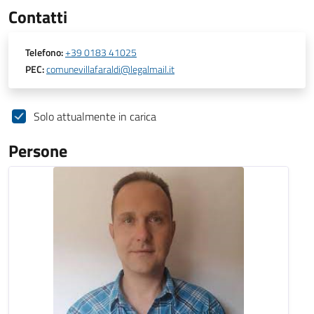
Contatti
Telefono:
+39 0183 41025
PEC:
comunevillafaraldi@legalmail.it
Solo attualmente in carica
Persone