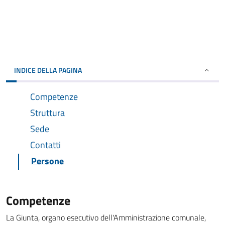
INDICE DELLA PAGINA
Competenze
Struttura
Sede
Contatti
Persone
Competenze
La Giunta, organo esecutivo dell'Amministrazione comunale,