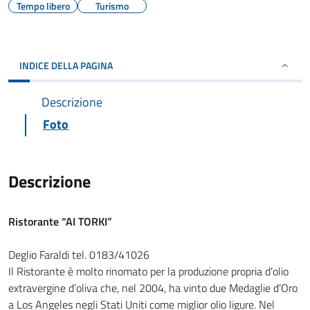
Tempo libero
Turismo
INDICE DELLA PAGINA
Descrizione
Foto
Descrizione
Ristorante “AI TORKI”
Deglio Faraldi tel. 0183/41026
Il Ristorante è molto rinomato per la produzione propria d’olio
extravergine d’oliva che, nel 2004, ha vinto due Medaglie d’Oro
a Los Angeles negli Stati Uniti come miglior olio ligure. Nel