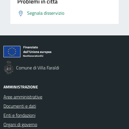
Problemi in città
Segnala disservizio
Comune di Villa Faraldi
AMMINISTRAZIONE
Aree amministrative
Documenti e dati
Enti e fondazioni
Organi di governo