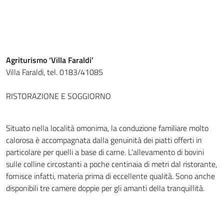
Agriturismo ‘Villa Faraldi’
Villa Faraldi, tel. 0183/41085
RISTORAZIONE E SOGGIORNO
Situato nella località omonima, la conduzione familiare molto
calorosa è accompagnata dalla genuinità dei piatti offerti in
particolare per quelli a base di carne. L’allevamento di bovini
sulle colline circostanti a poche centinaia di metri dal ristorante,
fornisce infatti, materia prima di eccellente qualità. Sono anche
disponibili tre camere doppie per gli amanti della tranquillità.