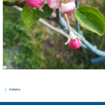
Indietro