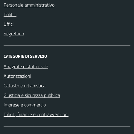
Personale amministrativo
Politici
Uffici
Segretario
CATEGORIE DI SERVIZIO
Anagrafe e stato civile
Autorizzazioni
Catasto e urbanistica
Giustizia e sicurezza pubblica
Imprese e commercio
Tributi, finanze e contravvenzioni