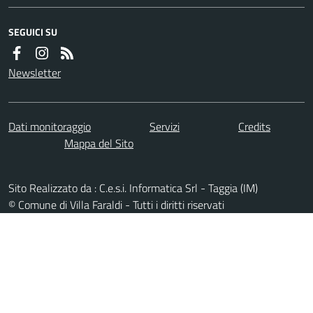
SEGUICI SU
Newsletter
Dati monitoraggio
Servizi
Credits
Mappa del Sito
Sito Realizzato da : C.e.s.i. Informatica Srl - Taggia (IM)
© Comune di Villa Faraldi - Tutti i diritti riservati