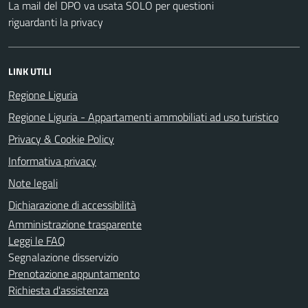
La mail del DPO va usata SOLO per questioni
riguardanti la privacy
LINK UTILI
Regione Liguria
Regione Liguria - Appartamenti ammobiliati ad uso turistico
Privacy & Cookie Policy
Informativa privacy
Note legali
Dichiarazione di accessibilità
Amministrazione trasparente
Leggi le FAQ
Segnalazione disservizio
Prenotazione appuntamento
Richiesta d'assistenza