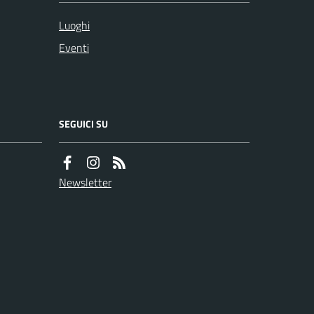
Luoghi
Eventi
SEGUICI SU
Newsletter