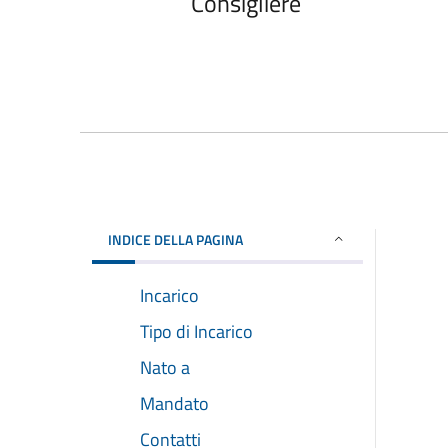
Consigliere
INDICE DELLA PAGINA
Incarico
Tipo di Incarico
Nato a
Mandato
Contatti