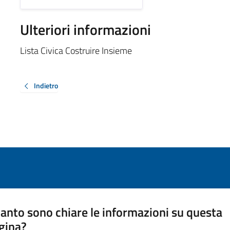
Ulteriori informazioni
Lista Civica Costruire Insieme
Indietro
anto sono chiare le informazioni su questa
gina?