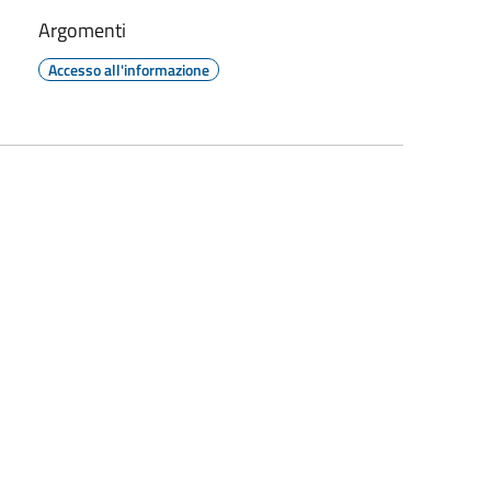
Argomenti
Accesso all'informazione