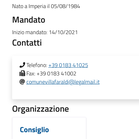
Nato a
Imperia
il
05/08/1984
Mandato
Inizio mandato:
14/10/2021
Contatti
Telefono:
+39 0183 41025
Fax:
+39 0183 41002
comunevillafaraldi@legalmail.it
Organizzazione
Consiglio