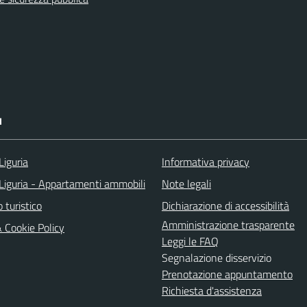
I
Liguria
Informativa privacy
Liguria - Appartamenti ammobili
Note legali
o turistico
Dichiarazione di accessibilità
Amministrazione trasparente
& Cookie Policy
Leggi le FAQ
Segnalazione disservizio
Prenotazione appuntamento
Richiesta d'assistenza