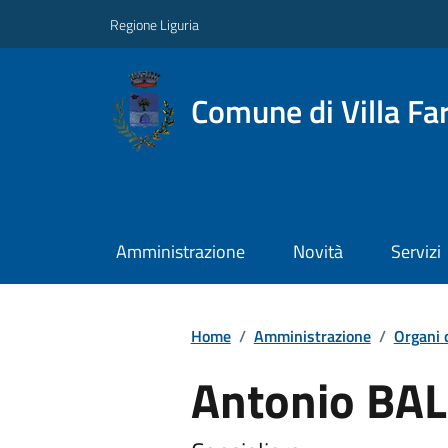
Regione Liguria
Comune di Villa Far
Amministrazione
Novità
Servizi
Home
/
Amministrazione
/
Organi 
Antonio BA