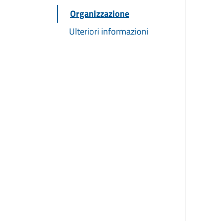
Organizzazione
Ulteriori informazioni