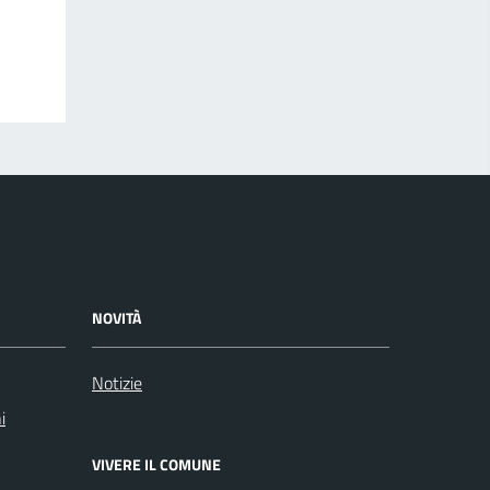
NOVITÀ
Notizie
i
VIVERE IL COMUNE