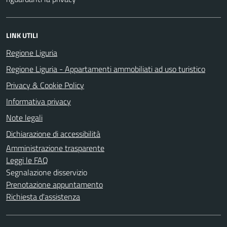
LINK UTILI
Regione Liguria
Regione Liguria - Appartamenti ammobiliati ad uso turistico
Privacy & Cookie Policy
Informativa privacy
Note legali
Dichiarazione di accessibilità
Amministrazione trasparente
Leggi le FAQ
Segnalazione disservizio
Prenotazione appuntamento
Richiesta d'assistenza